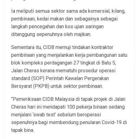
Ia meliputi semua sektor sama ada komersial, kilang,
pembinaan, kedai makan dan sebagainya sebagai
langkah pencegahan dan kos ujian saringan
ditanggung sepenuhnya oleh majikan.
Sementara itu, CIDB memuji tindakan kontraktor
pembinaan yang menjalankan kerja pembangunan satu
blok kompleks perdagangan 27 tingkat di Batu 5,
Jalan Cheras kerana mematuhi prosedur operasi
standard (SOP) Perintah Kawalan Pergerakan
Bersyarat (PKPB) untuk sektor pembinaan.
“Pemeriksaan CIDB Malaysia di tapak projek di Jalan
Cheras hari ini mendapati 100 pekerja binaan sedang
menjalani ‘swab test’ sebelum beroperasi
sepenuhnya bagi membendung penularan Covid-19 di
tapak bina.