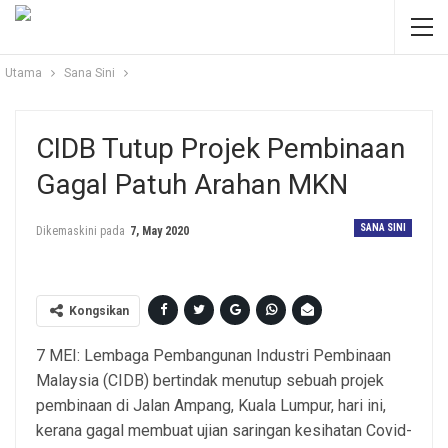
Utama
Sana Sini
CIDB Tutup Projek Pembinaan
Gagal Patuh Arahan MKN
SANA SINI
Dikemaskini pada
7, May 2020
Kongsikan
7 MEI: Lembaga Pembangunan Industri Pembinaan
Malaysia (CIDB) bertindak menutup sebuah projek
pembinaan di Jalan Ampang, Kuala Lumpur, hari ini,
kerana gagal membuat ujian saringan kesihatan Covid-