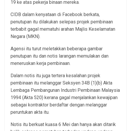
19 ke atas pekerja binaan mereka.
CIDB dalam kenyataan di Facebook berkata,
penutupan itu dilakukan selepas projek pembinaan
terbabit gagal mematuhi arahan Majlis Keselamatan
Negara (MKN).
Agensi itu turut meletakkan beberapa gambar
penutupan itu dan notis larangan memulakan dan
meneruskan kerja pembinaan.
Dalam notis itu juga tertera kesalahan projek
pembinaan itu melanggar Seksyen 34B (1)(b) Akta
Lembaga Pembangunan Industri Pembinaan Malaysia
1994 (Akta 520) kerana gagal menjalankan kewajipan
sebagai kontraktor berdaftar dengan melanggar
peruntukan akta itu.
Notis itu berkuat kuasa 6 Mei dan hanya akan ditarik