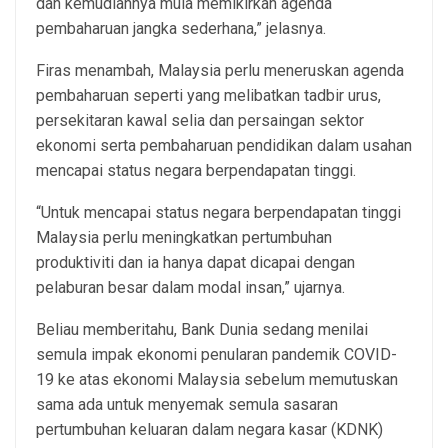
dan kemudiannya mula memikirkan agenda
pembaharuan jangka sederhana,” jelasnya.
Firas menambah, Malaysia perlu meneruskan agenda
pembaharuan seperti yang melibatkan tadbir urus,
persekitaran kawal selia dan persaingan sektor
ekonomi serta pembaharuan pendidikan dalam usahan
mencapai status negara berpendapatan tinggi.
“Untuk mencapai status negara berpendapatan tinggi
Malaysia perlu meningkatkan pertumbuhan
produktiviti dan ia hanya dapat dicapai dengan
pelaburan besar dalam modal insan,” ujarnya.
Beliau memberitahu, Bank Dunia sedang menilai
semula impak ekonomi penularan pandemik COVID-
19 ke atas ekonomi Malaysia sebelum memutuskan
sama ada untuk menyemak semula sasaran
pertumbuhan keluaran dalam negara kasar (KDNK)