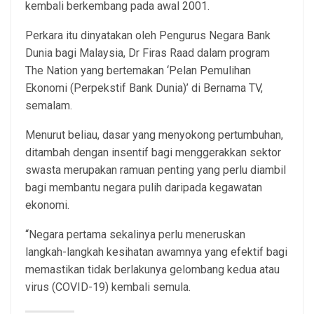
kembali berkembang pada awal 2001.
Perkara itu dinyatakan oleh Pengurus Negara Bank
Dunia bagi Malaysia, Dr Firas Raad dalam program
The Nation yang bertemakan ‘Pelan Pemulihan
Ekonomi (Perpekstif Bank Dunia)’ di Bernama TV,
semalam.
Menurut beliau, dasar yang menyokong pertumbuhan,
ditambah dengan insentif bagi menggerakkan sektor
swasta merupakan ramuan penting yang perlu diambil
bagi membantu negara pulih daripada kegawatan
ekonomi.
“Negara pertama sekalinya perlu meneruskan
langkah-langkah kesihatan awamnya yang efektif bagi
memastikan tidak berlakunya gelombang kedua atau
virus (COVID-19) kembali semula.