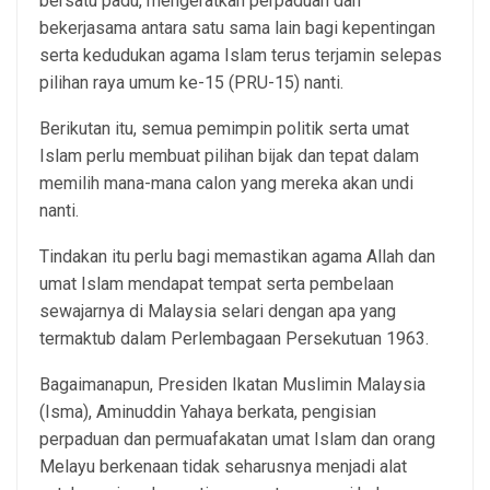
bersatu padu, mengeratkan perpaduan dan
bekerjasama antara satu sama lain bagi kepentingan
serta kedudukan agama Islam terus terjamin selepas
pilihan raya umum ke-15 (PRU-15) nanti.
Berikutan itu, semua pemimpin politik serta umat
Islam perlu membuat pilihan bijak dan tepat dalam
memilih mana-mana calon yang mereka akan undi
nanti.
Tindakan itu perlu bagi memastikan agama Allah dan
umat Islam mendapat tempat serta pembelaan
sewajarnya di Malaysia selari dengan apa yang
termaktub dalam Perlembagaan Persekutuan 1963.
Bagaimanapun, Presiden Ikatan Muslimin Malaysia
(Isma), Aminuddin Yahaya berkata, pengisian
perpaduan dan permuafakatan umat Islam dan orang
Melayu berkenaan tidak seharusnya menjadi alat