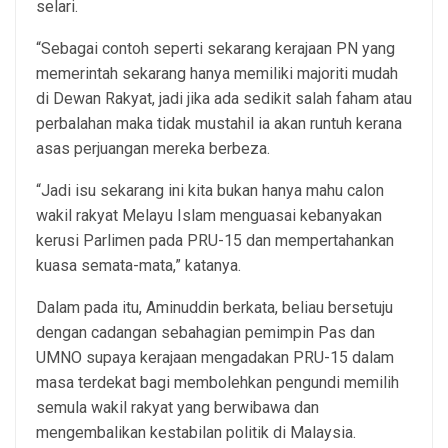
selari.
“Sebagai contoh seperti sekarang kerajaan PN yang
memerintah sekarang hanya memiliki majoriti mudah
di Dewan Rakyat, jadi jika ada sedikit salah faham atau
perbalahan maka tidak mustahil ia akan runtuh kerana
asas perjuangan mereka berbeza.
“Jadi isu sekarang ini kita bukan hanya mahu calon
wakil rakyat Melayu Islam menguasai kebanyakan
kerusi Parlimen pada PRU-15 dan mempertahankan
kuasa semata-mata,” katanya.
Dalam pada itu, Aminuddin berkata, beliau bersetuju
dengan cadangan sebahagian pemimpin Pas dan
UMNO supaya kerajaan mengadakan PRU-15 dalam
masa terdekat bagi membolehkan pengundi memilih
semula wakil rakyat yang berwibawa dan
mengembalikan kestabilan politik di Malaysia.