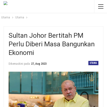
Utama
Utama
Sultan Johor Bertitah PM
Perlu Diberi Masa Bangunkan
Ekonomi
UTAMA
Dikemaskini pada
27, Aug 2023