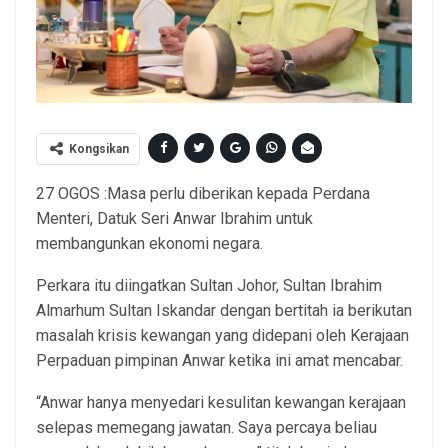
Kongsikan
27 OGOS :Masa perlu diberikan kepada Perdana
Menteri, Datuk Seri Anwar Ibrahim untuk
membangunkan ekonomi negara.
Perkara itu diingatkan Sultan Johor, Sultan Ibrahim
Almarhum Sultan Iskandar dengan bertitah ia berikutan
masalah krisis kewangan yang didepani oleh Kerajaan
Perpaduan pimpinan Anwar ketika ini amat mencabar.
“Anwar hanya menyedari kesulitan kewangan kerajaan
selepas memegang jawatan. Saya percaya beliau