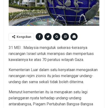
Kongsikan
31 MEI : Malaysia mengutuk sekeras-kerasnya
rancangan Israel untuk merampas dan memperluas
kawalannya ke atas 70 peratus wilayah Gaza.
Kementerian Luar dalam satu kenyataan menegaskan
rancangan rejim zionis itu jelas melanggar undang-
undang dan sama sekali tidak boleh diterima.
Menurut kementerian itu ia merupakan satu lagi
pelanggaran nyata terhadap undang-undang
antarabangsa, Piagam Pertubuhan Bangsa-Bangsa