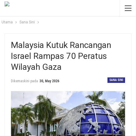
Utama
Sana Sini
Malaysia Kutuk Rancangan
Israel Rampas 70 Peratus
Wilayah Gaza
SANA SINI
Dikemaskini pada
30, May 2026