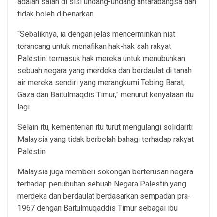
adalah salah di sisi undang-undang antarabangsa dan
tidak boleh dibenarkan.
“Sebaliknya, ia dengan jelas mencerminkan niat
terancang untuk menafikan hak-hak sah rakyat
Palestin, termasuk hak mereka untuk menubuhkan
sebuah negara yang merdeka dan berdaulat di tanah
air mereka sendiri yang merangkumi Tebing Barat,
Gaza dan Baitulmaqdis Timur,” menurut kenyataan itu
lagi.
Selain itu, kementerian itu turut mengulangi solidariti
Malaysia yang tidak berbelah bahagi terhadap rakyat
Palestin.
Malaysia juga memberi sokongan berterusan negara
terhadap penubuhan sebuah Negara Palestin yang
merdeka dan berdaulat berdasarkan sempadan pra-
1967 dengan Baitulmuqaddis Timur sebagai ibu