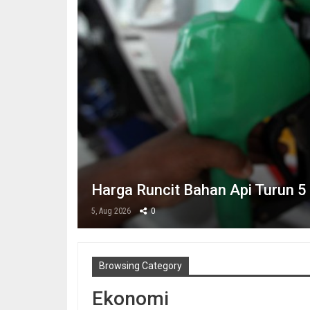
Harga Runcit Bahan Api Turun 5
5, Aug 2026
0
Browsing Category
Ekonomi