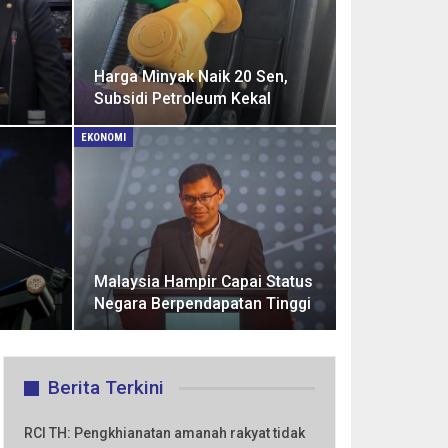
Harga Minyak Naik 20 Sen,
Subsidi Petroleum Kekal
EKONOMI
Malaysia Hampir Capai Status
Negara Berpendapatan Tinggi
Berita Terkini
RCI TH: Pengkhianatan amanah rakyat tidak