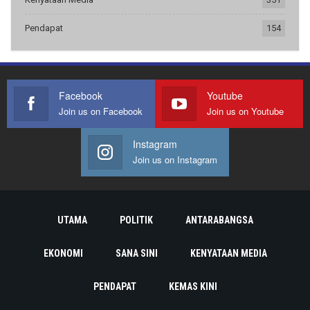
Pendapat
154
Facebook
Youtube
Join us on Facebook
Join us on Youtube
Instagram
Join us on Instagram
UTAMA
POLITIK
ANTARABANGSA
EKONOMI
SANA SINI
KENYATAAN MEDIA
PENDAPAT
KEMAS KINI