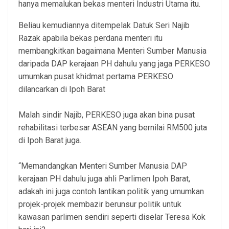
hanya memalukan bekas menteri Industri Utama itu.
Beliau kemudiannya ditempelak Datuk Seri Najib
Razak apabila bekas perdana menteri itu
membangkitkan bagaimana Menteri Sumber Manusia
daripada DAP kerajaan PH dahulu yang jaga PERKESO
umumkan pusat khidmat pertama PERKESO
dilancarkan di Ipoh Barat
Malah sindir Najib, PERKESO juga akan bina pusat
rehabilitasi terbesar ASEAN yang bernilai RM500 juta
di Ipoh Barat juga.
“Memandangkan Menteri Sumber Manusia DAP
kerajaan PH dahulu juga ahli Parlimen Ipoh Barat,
adakah ini juga contoh lantikan politik yang umumkan
projek-projek membazir berunsur politik untuk
kawasan parlimen sendiri seperti diselar Teresa Kok