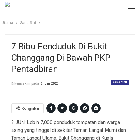
Utama
Sana Sini
7 Ribu Penduduk Di Bukit
Changgang Di Bawah PKP
Pentadbiran
SANA SINI
Dikemaskini pada
3, Jun 2020
Kongsikan
3 JUN: Lebih 7,000 penduduk tempatan dan warga
asing yang tinggal di sekitar Taman Langat Murni dan
Taman Langat Utama, Bukit Changgang di Kuala