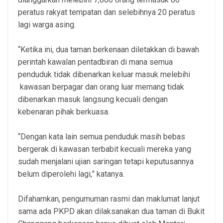
peratus rakyat tempatan dan selebihnya 20 peratus
lagi warga asing.
“Ketika ini, dua taman berkenaan diletakkan di bawah
perintah kawalan pentadbiran di mana semua
penduduk tidak dibenarkan keluar masuk melebihi
kawasan berpagar dan orang luar memang tidak
dibenarkan masuk langsung kecuali dengan
kebenaran pihak berkuasa.
“Dengan kata lain semua penduduk masih bebas
bergerak di kawasan terbabit kecuali mereka yang
sudah menjalani ujian saringan tetapi keputusannya
belum diperolehi lagi,” katanya.
Difahamkan, pengumuman rasmi dan maklumat lanjut
sama ada PKPD akan dilaksanakan dua taman di Bukit