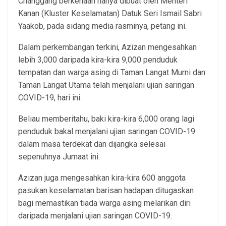
Changgang berkenaan hanya dibuat oleh Menteri
Kanan (Kluster Keselamatan) Datuk Seri Ismail Sabri
Yaakob, pada sidang media rasminya, petang ini.
Dalam perkembangan terkini, Azizan mengesahkan
lebih 3,000 daripada kira-kira 9,000 penduduk
tempatan dan warga asing di Taman Langat Murni dan
Taman Langat Utama telah menjalani ujian saringan
COVID-19, hari ini.
Beliau memberitahu, baki kira-kira 6,000 orang lagi
penduduk bakal menjalani ujian saringan COVID-19
dalam masa terdekat dan dijangka selesai
sepenuhnya Jumaat ini.
Azizan juga mengesahkan kira-kira 600 anggota
pasukan keselamatan barisan hadapan ditugaskan
bagi memastikan tiada warga asing melarikan diri
daripada menjalani ujian saringan COVID-19.