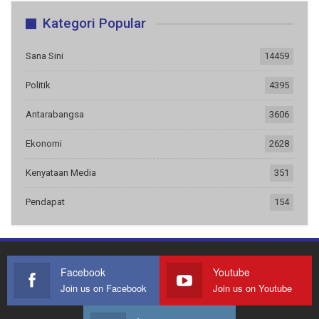
Kategori Popular
Sana Sini
14459
Politik
4395
Antarabangsa
3606
Ekonomi
2628
Kenyataan Media
351
Pendapat
154
Facebook
Youtube
Join us on Facebook
Join us on Youtube