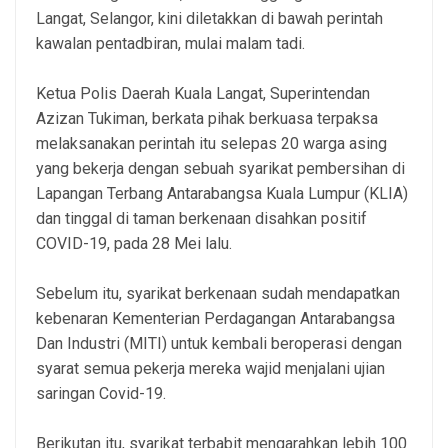
Langat, Selangor, kini diletakkan di bawah perintah
kawalan pentadbiran, mulai malam tadi.
Ketua Polis Daerah Kuala Langat, Superintendan
Azizan Tukiman, berkata pihak berkuasa terpaksa
melaksanakan perintah itu selepas 20 warga asing
yang bekerja dengan sebuah syarikat pembersihan di
Lapangan Terbang Antarabangsa Kuala Lumpur (KLIA)
dan tinggal di taman berkenaan disahkan positif
COVID-19, pada 28 Mei lalu.
Sebelum itu, syarikat berkenaan sudah mendapatkan
kebenaran Kementerian Perdagangan Antarabangsa
Dan Industri (MITI) untuk kembali beroperasi dengan
syarat semua pekerja mereka wajid menjalani ujian
saringan Covid-19.
Berikutan itu, syarikat terbabit mengarahkan lebih 100