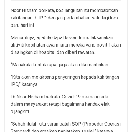
Noor Hisham berkata, kes jangkitan itu membabitkan
kakitangan di IPD dengan pertambahan satu lagi kes
baru hari ini.
Menurutnya, apabila dapat kesan terus laksanakan
aktiviti kesihatan awam iaitu mereka yang positif akan
diasingkan di hospital dan diberi rawatan.
“Manakala kontak rapat juga akan dikuarantinkan.
“Kita akan melaksana penyaringan kepada kakitangan
IPD,” katanya .
Dr Noor Hisham berkata, Covid-19 memang ada
dalam masyarakat tetapi bagaimana hendak elak
dijangkiti.
“Sebab itulah kita saran patuh SOP (Prosedur Operasi
Standard) dan amalkan penjarakan sosial,” katanya.