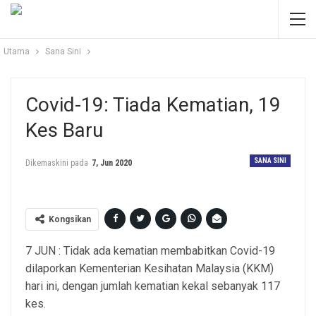
Utama
Sana Sini
Covid-19: Tiada Kematian, 19
Kes Baru
SANA SINI
Dikemaskini pada
7, Jun 2020
Kongsikan
7 JUN : Tidak ada kematian membabitkan Covid-19
dilaporkan Kementerian Kesihatan Malaysia (KKM)
hari ini, dengan jumlah kematian kekal sebanyak 117
kes.