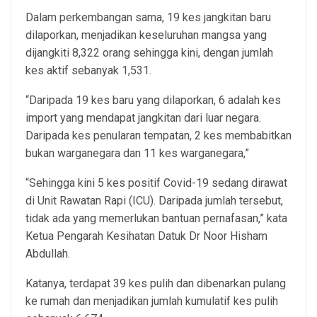
Dalam perkembangan sama, 19 kes jangkitan baru
dilaporkan, menjadikan keseluruhan mangsa yang
dijangkiti 8,322 orang sehingga kini, dengan jumlah
kes aktif sebanyak 1,531.
“Daripada 19 kes baru yang dilaporkan, 6 adalah kes
import yang mendapat jangkitan dari luar negara.
Daripada kes penularan tempatan, 2 kes membabitkan
bukan warganegara dan 11 kes warganegara,”
“Sehingga kini 5 kes positif Covid-19 sedang dirawat
di Unit Rawatan Rapi (ICU). Daripada jumlah tersebut,
tidak ada yang memerlukan bantuan pernafasan,” kata
Ketua Pengarah Kesihatan Datuk Dr Noor Hisham
Abdullah.
Katanya, terdapat 39 kes pulih dan dibenarkan pulang
ke rumah dan menjadikan jumlah kumulatif kes pulih