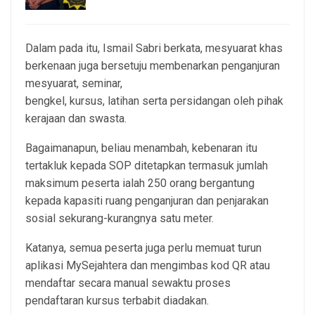
4, Aug 2026
Dalam pada itu, Ismail Sabri berkata, mesyuarat khas
berkenaan juga bersetuju membenarkan penganjuran
mesyuarat, seminar,
bengkel, kursus, latihan serta persidangan oleh pihak
kerajaan dan swasta.
Bagaimanapun, beliau menambah, kebenaran itu
tertakluk kepada SOP ditetapkan termasuk jumlah
maksimum peserta ialah 250 orang bergantung
kepada kapasiti ruang penganjuran dan penjarakan
sosial sekurang-kurangnya satu meter.
Katanya, semua peserta juga perlu memuat turun
aplikasi MySejahtera dan mengimbas kod QR atau
mendaftar secara manual sewaktu proses
pendaftaran kursus terbabit diadakan.