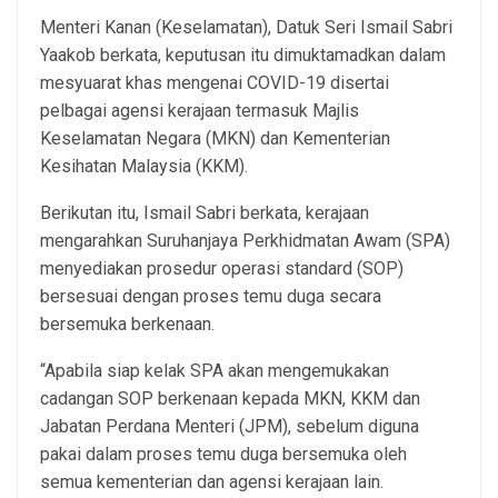
Menteri Kanan (Keselamatan), Datuk Seri Ismail Sabri
Yaakob berkata, keputusan itu dimuktamadkan dalam
mesyuarat khas mengenai COVID-19 disertai
pelbagai agensi kerajaan termasuk Majlis
Keselamatan Negara (MKN) dan Kementerian
Kesihatan Malaysia (KKM).
Berikutan itu, Ismail Sabri berkata, kerajaan
mengarahkan Suruhanjaya Perkhidmatan Awam (SPA)
menyediakan prosedur operasi standard (SOP)
bersesuai dengan proses temu duga secara
bersemuka berkenaan.
“Apabila siap kelak SPA akan mengemukakan
cadangan SOP berkenaan kepada MKN, KKM dan
Jabatan Perdana Menteri (JPM), sebelum diguna
pakai dalam proses temu duga bersemuka oleh
semua kementerian dan agensi kerajaan lain.