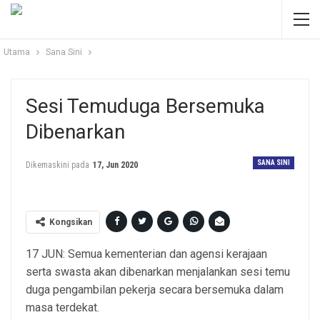
Utama
Sana Sini
Sesi Temuduga Bersemuka
Dibenarkan
SANA SINI
Dikemaskini pada
17, Jun 2020
Kongsikan
17 JUN: Semua kementerian dan agensi kerajaan
serta swasta akan dibenarkan menjalankan sesi temu
duga pengambilan pekerja secara bersemuka dalam
masa terdekat.