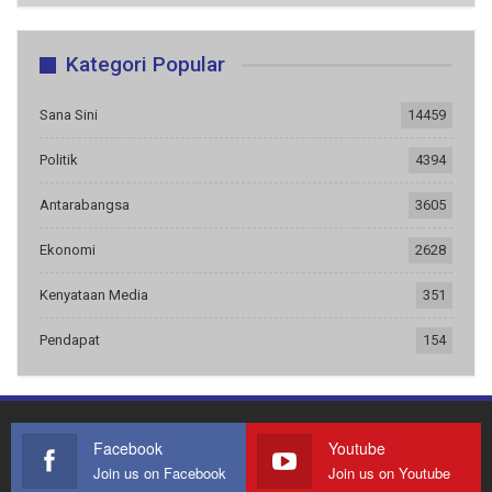
Kategori Popular
Sana Sini
14459
Politik
4394
Antarabangsa
3605
Ekonomi
2628
Kenyataan Media
351
Pendapat
154
Facebook
Youtube
Join us on Facebook
Join us on Youtube