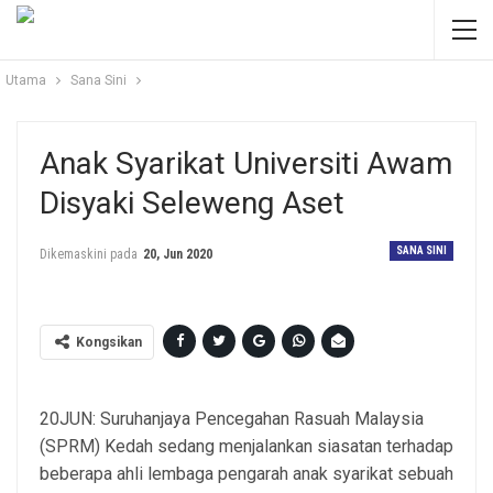
Utama
Sana Sini
Anak Syarikat Universiti Awam
Disyaki Seleweng Aset
SANA SINI
Dikemaskini pada
20, Jun 2020
Kongsikan
20JUN: Suruhanjaya Pencegahan Rasuah Malaysia
(SPRM) Kedah sedang menjalankan siasatan terhadap
beberapa ahli lembaga pengarah anak syarikat sebuah