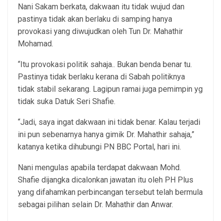
Nani Sakam berkata, dakwaan itu tidak wujud dan
pastinya tidak akan berlaku di samping hanya
provokasi yang diwujudkan oleh Tun Dr. Mahathir
Mohamad.
“Itu provokasi politik sahaja.. Bukan benda benar tu.
Pastinya tidak berlaku kerana di Sabah politiknya
tidak stabil sekarang. Lagipun ramai juga pemimpin yg
tidak suka Datuk Seri Shafie.
“Jadi, saya ingat dakwaan ini tidak benar. Kalau terjadi
ini pun sebenarnya hanya gimik Dr. Mahathir sahaja,”
katanya ketika dihubungi PN BBC Portal, hari ini.
Nani mengulas apabila terdapat dakwaan Mohd.
Shafie dijangka dicalonkan jawatan itu oleh PH Plus
yang difahamkan perbincangan tersebut telah bermula
sebagai pilihan selain Dr. Mahathir dan Anwar.