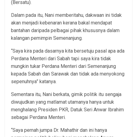
(Bersatu).
Dalam pada itu, Nani memberitahu, dakwaan ini tidak
akan menjadi kebenaran kerana bakal mendapat
bantahan daripada pelbagai pihak khususnya dalam
kalangan pemimpin Semenanjung.
“Saya kira pada dasarnya kita bersetuju pasal apa ada
Perdana Menteri dari Sabah tapi saya kira tidak
mungkin tukar Perdana Menteri dari Semenanjung
kepada Sabah dan Sarawak dan tidak ada menyokong
sepenuhnya” katanya.
Sementara itu, Nani berkata, gimik politik itu sengaja
diwujudkan yang matlamat utamanya hanya untuk
menghalang Presiden PKR, Datuk Seri Anwar Ibrahim
sebagai Perdana Menteri.
“Saya pernah jumpa Dr. Mahathir dan ini hanya