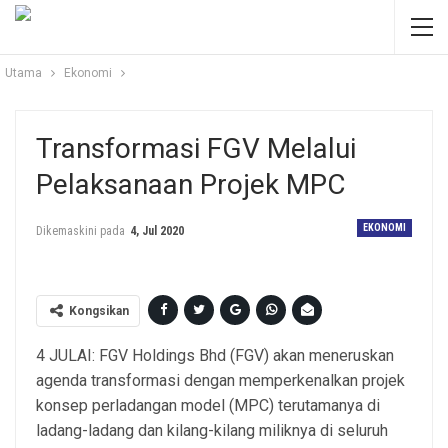
Utama
Ekonomi
Transformasi FGV Melalui
Pelaksanaan Projek MPC
EKONOMI
Dikemaskini pada
4, Jul 2020
Kongsikan
4 JULAI: FGV Holdings Bhd (FGV) akan meneruskan
agenda transformasi dengan memperkenalkan projek
konsep perladangan model (MPC) terutamanya di
ladang-ladang dan kilang-kilang miliknya di seluruh