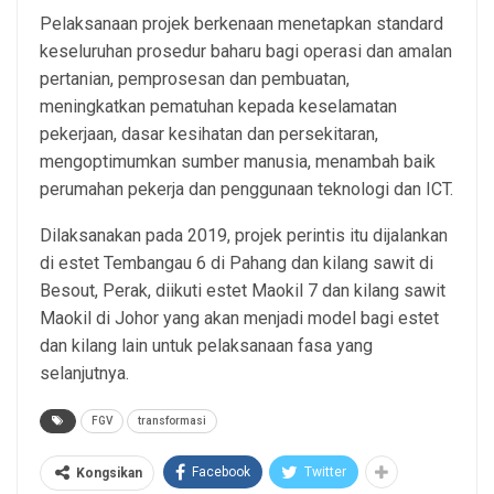
Pelaksanaan projek berkenaan menetapkan standard
keseluruhan prosedur baharu bagi operasi dan amalan
pertanian, pemprosesan dan pembuatan,
meningkatkan pematuhan kepada keselamatan
pekerjaan, dasar kesihatan dan persekitaran,
mengoptimumkan sumber manusia, menambah baik
perumahan pekerja dan penggunaan teknologi dan ICT.
Dilaksanakan pada 2019, projek perintis itu dijalankan
di estet Tembangau 6 di Pahang dan kilang sawit di
Besout, Perak, diikuti estet Maokil 7 dan kilang sawit
Maokil di Johor yang akan menjadi model bagi estet
dan kilang lain untuk pelaksanaan fasa yang
selanjutnya.
FGV
transformasi
Facebook
Twitter
Kongsikan