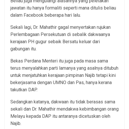
Beliau juga mengulangi alasannya yang peletakan
jawatan itu hanya formaliti seperti mana ditulis beliau
dalam Facebook beberapa hari lalu.
Sekali lagi, Dr. Mahathir gagal menyertakan rujukan
Perlembagaan Persekutuan di sebalik dakwaanya
kerajaan PH gugur sebaik Bersatu keluar dari
gabungan itu.
Bekas Perdana Menteri itu juga pada masa sama
terus menyalahkan parti lamanya yang asalnya ditubuh
untuk menjatuhkan kerajaan pimpinan Najib tetapi kini
bekerjasama dengan UMNO dan Pas, hanya kerana
takutkan DAP.
Sedangkan katanya, dakwaan itu tidak berasas sama
sekali dan Dr. Mahathir mendakwa kebimbangan orang
Melayu kepada DAP itu antaranya dicetuskan oleh
Najib.