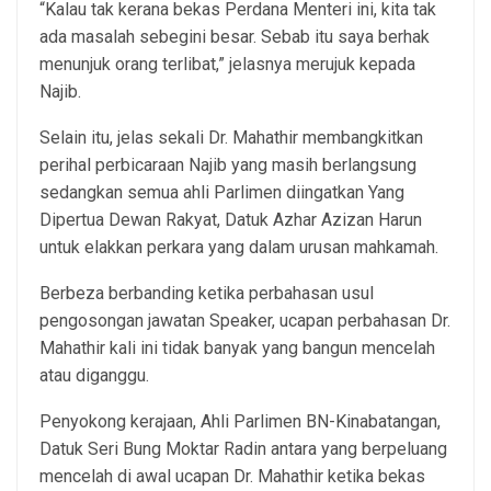
“Kalau tak kerana bekas Perdana Menteri ini, kita tak
ada masalah sebegini besar. Sebab itu saya berhak
menunjuk orang terlibat,” jelasnya merujuk kepada
Najib.
Selain itu, jelas sekali Dr. Mahathir membangkitkan
perihal perbicaraan Najib yang masih berlangsung
sedangkan semua ahli Parlimen diingatkan Yang
Dipertua Dewan Rakyat, Datuk Azhar Azizan Harun
untuk elakkan perkara yang dalam urusan mahkamah.
Berbeza berbanding ketika perbahasan usul
pengosongan jawatan Speaker, ucapan perbahasan Dr.
Mahathir kali ini tidak banyak yang bangun mencelah
atau diganggu.
Penyokong kerajaan, Ahli Parlimen BN-Kinabatangan,
Datuk Seri Bung Moktar Radin antara yang berpeluang
mencelah di awal ucapan Dr. Mahathir ketika bekas