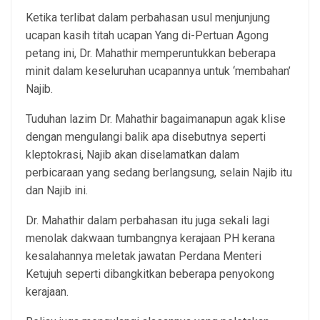
Ketika terlibat dalam perbahasan usul menjunjung
ucapan kasih titah ucapan Yang di-Pertuan Agong
petang ini, Dr. Mahathir memperuntukkan beberapa
minit dalam keseluruhan ucapannya untuk ‘membahan’
Najib.
Tuduhan lazim Dr. Mahathir bagaimanapun agak klise
dengan mengulangi balik apa disebutnya seperti
kleptokrasi, Najib akan diselamatkan dalam
perbicaraan yang sedang berlangsung, selain Najib itu
dan Najib ini.
Dr. Mahathir dalam perbahasan itu juga sekali lagi
menolak dakwaan tumbangnya kerajaan PH kerana
kesalahannya meletak jawatan Perdana Menteri
Ketujuh seperti dibangkitkan beberapa penyokong
kerajaan.