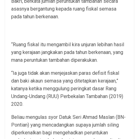
Bakri, berkata jumlah peruntukan tambahan secara
asasnya bergantung kepada ruang fiskal semasa
pada tahun berkenaan.
“Ruang fiskal itu mengambil kira unjuran lebihan hasil
yang kerajaan jangkakan pada tahun berkenaan, yang
mana peruntukan tambahan diperakukan.
“Ia juga tidak akan menjejaskan paras defisit fiskal
dan baki akaun semasa yang ditetapkan kerajaan,”
katanya ketika menggulung peringkat dasar Rang
Undang-Undang (RUU) Perbekalan Tambahan (2019)
2020.
Beliau mengulas syor Datuk Seri Ahmad Maslan (BN-
Pontian) yang mencadangkan supaya jumlah siling
diperkenalkan bagi mengehadkan peruntukan