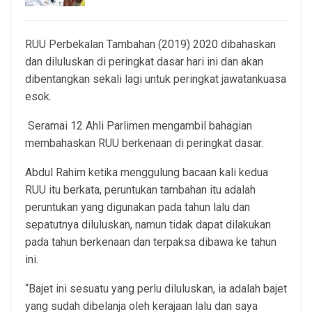
RUU Perbekalan Tambahan (2019) 2020 dibahaskan
dan diluluskan di peringkat dasar hari ini dan akan
dibentangkan sekali lagi untuk peringkat jawatankuasa
esok.
Seramai 12 Ahli Parlimen mengambil bahagian
membahaskan RUU berkenaan di peringkat dasar.
Abdul Rahim ketika menggulung bacaan kali kedua
RUU itu berkata, peruntukan tambahan itu adalah
peruntukan yang digunakan pada tahun lalu dan
sepatutnya diluluskan, namun tidak dapat dilakukan
pada tahun berkenaan dan terpaksa dibawa ke tahun
ini.
“Bajet ini sesuatu yang perlu diluluskan, ia adalah bajet
yang sudah dibelanja oleh kerajaan lalu dan saya