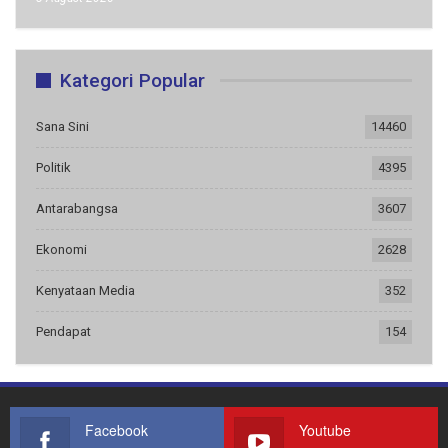
Kategori Popular
Sana Sini
14460
Politik
4395
Antarabangsa
3607
Ekonomi
2628
Kenyataan Media
352
Pendapat
154
Facebook
Youtube