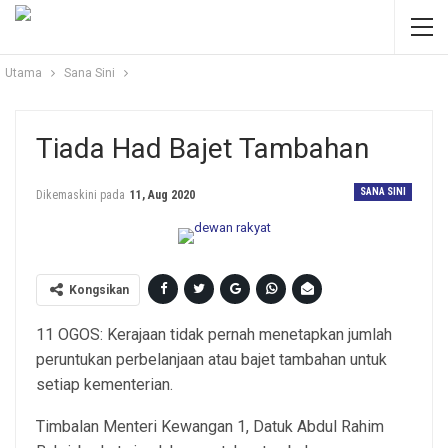
Utama
Sana Sini
Tiada Had Bajet Tambahan
SANA SINI
Dikemaskini pada
11, Aug 2020
Kongsikan
11 OGOS: Kerajaan tidak pernah menetapkan jumlah
peruntukan perbelanjaan atau bajet tambahan untuk
setiap kementerian.
Timbalan Menteri Kewangan 1, Datuk Abdul Rahim