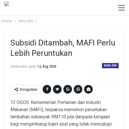
Utama
Sana Sini
Subsidi Ditambah, MAFI Perlu
Lebih Peruntukan
SANA SINI
Dikemaskini pada
12, Aug 2020
Kongsikan
12 OGOS: Kementerian Pertanian dan Industri
Makanan (MAFI), terpaksa memohon peruntukan
tambahan sebanyak RM110 juta daripada kerajaan
bagi mengimbangi bajet asal yang tidak mencukupi.