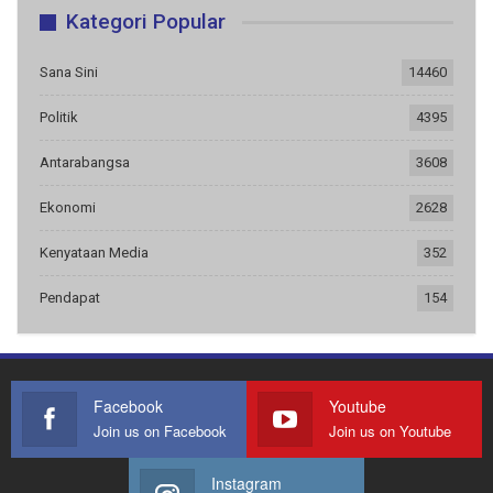
Kategori Popular
Sana Sini
14460
Politik
4395
Antarabangsa
3608
Ekonomi
2628
Kenyataan Media
352
Pendapat
154
Facebook
Youtube
Join us on Facebook
Join us on Youtube
Instagram