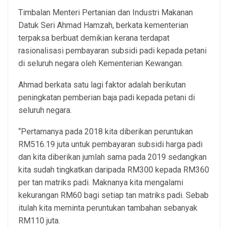
Timbalan Menteri Pertanian dan Industri Makanan
Datuk Seri Ahmad Hamzah, berkata kementerian
terpaksa berbuat demikian kerana terdapat
rasionalisasi pembayaran subsidi padi kepada petani
di seluruh negara oleh Kementerian Kewangan.
Ahmad berkata satu lagi faktor adalah berikutan
peningkatan pemberian baja padi kepada petani di
seluruh negara.
“Pertamanya pada 2018 kita diberikan peruntukan
RM516.19 juta untuk pembayaran subsidi harga padi
dan kita diberikan jumlah sama pada 2019 sedangkan
kita sudah tingkatkan daripada RM300 kepada RM360
per tan matriks padi. Maknanya kita mengalami
kekurangan RM60 bagi setiap tan matriks padi. Sebab
itulah kita meminta peruntukan tambahan sebanyak
RM110 juta.