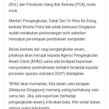
(RGL) dan Peraturan Ulang Alik Berkala (PCA), mulai
esok.
Menteri Pengangkutan, Datuk Seri Dr Wee Ka Siong,
berkata Wisma Putra dan pihak berkuasa Singapura
sudah melakukan perbincangan teliti sebelum
mencapai persetujuan pembukaan sempadan.
Beliau berkata dari segi pengangkutan awam,
pihaknya akan merujuk kepada Agensi Pengangkutan
Awam Darat (APAD) sama ada terdapat keperluan
menyediakan perkhidmatan terbabit tertakluk kepada
prosedur operasi standard (SOP) ditetapkan.
“APAD akan memantau. Kita dalam satu kerajaan
(Malaysia-Singapura) memang saling berhubung satu
sama lain. Jika, ada keperluan (terhadap
pengangkutan awam), kita akan buka. Kita sedar bukan
semua orang ada kereta.