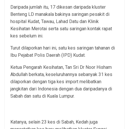
Daripada jumlah itu, 17 dikesan daripada kluster
Benteng LD manakala bakinya saringan pesakit di
hospital Kudat, Tawau, Lahad Datu dan Klinik
Kesihatan Merotai serta satu saringan kontak rapat
kes sebelum ini.
Turut dilaporkan hari ini, satu kes saringan tahanan di
Ibu Pejabat Polis Daerah (IPD) Kudat.
Ketua Pengarah Kesihatan, Tan Sri Dr Noor Hisham
Abdullah berkata, keseluruhannya sebanyak 31 kes
dilaporkan dengan tiga kes import melibatkan
jangkitan dari Indonesia dengan dua daripadanya di
Sabah dan satu di Kuala Lumpur.
Katanya, selain 23 kes di Sabah, Kedah juga