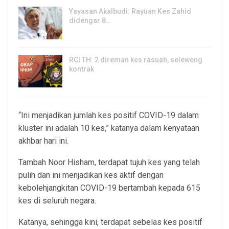
Yayasan Akalbudi: Rayuan Kes Zahid
didengar 8…
5, Aug 2026
RCI TH: 2 direman kes rasuah, seleweng
kontrak
4, Aug 2026
“Ini menjadikan jumlah kes positif COVID-19 dalam
kluster ini adalah 10 kes,” katanya dalam kenyataan
akhbar hari ini.
Tambah Noor Hisham, terdapat tujuh kes yang telah
pulih dan ini menjadikan kes aktif dengan
kebolehjangkitan COVID-19 bertambah kepada 615
kes di seluruh negara.
Katanya, sehingga kini, terdapat sebelas kes positif