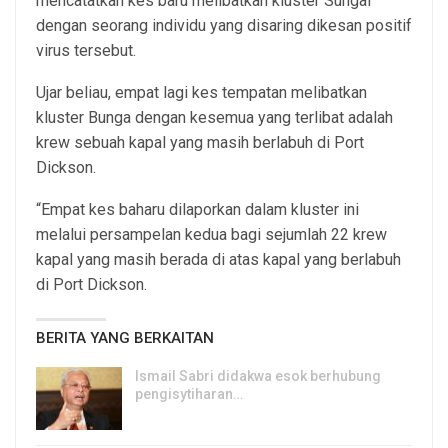
mencatatkan kes baru melibatkan kluster Sungai
dengan seorang individu yang disaring dikesan positif
virus tersebut.
Ujar beliau, empat lagi kes tempatan melibatkan
kluster Bunga dengan kesemua yang terlibat adalah
krew sebuah kapal yang masih berlabuh di Port
Dickson.
“Empat kes baharu dilaporkan dalam kluster ini
melalui persampelan kedua bagi sejumlah 22 krew
kapal yang masih berada di atas kapal yang berlabuh
di Port Dickson.
BERITA YANG BERKAITAN
Ismail Sabri didakwa esok berhubung
pengisytiharan…
6, Aug 2026