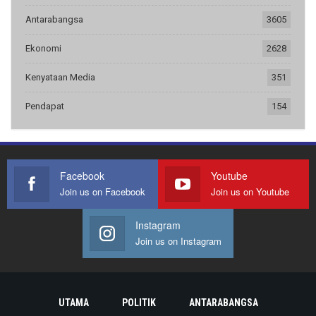
Antarabangsa
3605
Ekonomi
2628
Kenyataan Media
351
Pendapat
154
Facebook
Youtube
Join us on Facebook
Join us on Youtube
Instagram
Join us on Instagram
UTAMA
POLITIK
ANTARABANGSA