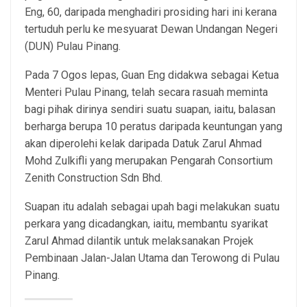
Eng, 60, daripada menghadiri prosiding hari ini kerana
tertuduh perlu ke mesyuarat Dewan Undangan Negeri
(DUN) Pulau Pinang.
Pada 7 Ogos lepas, Guan Eng didakwa sebagai Ketua
Menteri Pulau Pinang, telah secara rasuah meminta
bagi pihak dirinya sendiri suatu suapan, iaitu, balasan
berharga berupa 10 peratus daripada keuntungan yang
akan diperolehi kelak daripada Datuk Zarul Ahmad
Mohd Zulkifli yang merupakan Pengarah Consortium
Zenith Construction Sdn Bhd.
Suapan itu adalah sebagai upah bagi melakukan suatu
perkara yang dicadangkan, iaitu, membantu syarikat
Zarul Ahmad dilantik untuk melaksanakan Projek
Pembinaan Jalan-Jalan Utama dan Terowong di Pulau
Pinang.