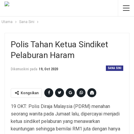
Utama
Sana Sini
Polis Tahan Ketua Sindiket
Pelaburan Haram
SANA SINI
Dikemaskini pada
19, Oct 2020
Kongsikan
19 OKT: Polis Diraja Malaysia (PDRM) menahan
seorang wanita pada Jumaat lalu, dipercayai menjadi
ketua sindiket pelaburan yang menawarkan
keuntungan sehingga bernilai RM1 juta dengan hanya