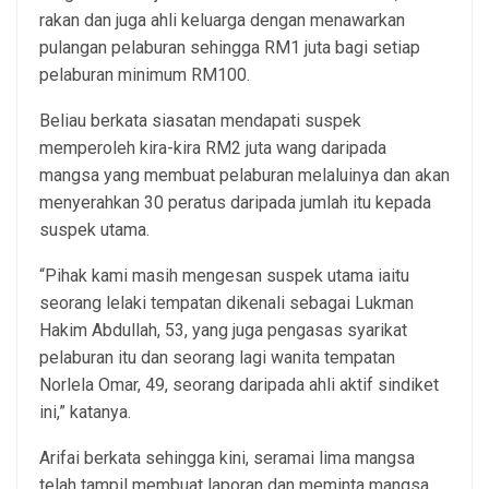
rakan dan juga ahli keluarga dengan menawarkan
pulangan pelaburan sehingga RM1 juta bagi setiap
pelaburan minimum RM100.
Beliau berkata siasatan mendapati suspek
memperoleh kira-kira RM2 juta wang daripada
mangsa yang membuat pelaburan melaluinya dan akan
menyerahkan 30 peratus daripada jumlah itu kepada
suspek utama.
“Pihak kami masih mengesan suspek utama iaitu
seorang lelaki tempatan dikenali sebagai Lukman
Hakim Abdullah, 53, yang juga pengasas syarikat
pelaburan itu dan seorang lagi wanita tempatan
Norlela Omar, 49, seorang daripada ahli aktif sindiket
ini,” katanya.
Arifai berkata sehingga kini, seramai lima mangsa
telah tampil membuat laporan dan meminta mangsa