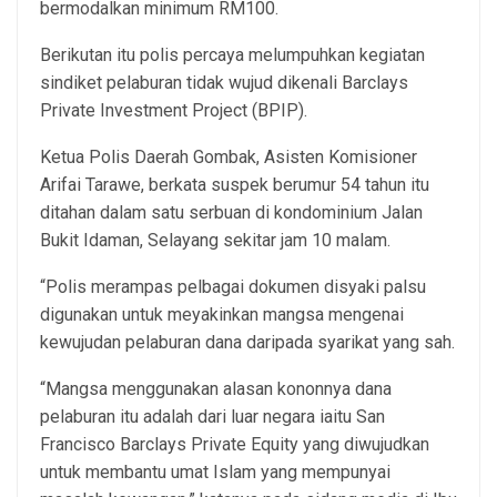
bermodalkan minimum RM100.
Berikutan itu polis percaya melumpuhkan kegiatan
sindiket pelaburan tidak wujud dikenali Barclays
Private Investment Project (BPIP).
Ketua Polis Daerah Gombak, Asisten Komisioner
Arifai Tarawe, berkata suspek berumur 54 tahun itu
ditahan dalam satu serbuan di kondominium Jalan
Bukit Idaman, Selayang sekitar jam 10 malam.
“Polis merampas pelbagai dokumen disyaki palsu
digunakan untuk meyakinkan mangsa mengenai
kewujudan pelaburan dana daripada syarikat yang sah.
“Mangsa menggunakan alasan kononnya dana
pelaburan itu adalah dari luar negara iaitu San
Francisco Barclays Private Equity yang diwujudkan
untuk membantu umat Islam yang mempunyai