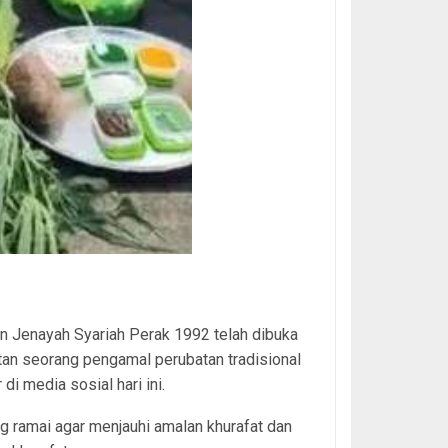
n Jenayah Syariah Perak 1992 telah dibuka
an seorang pengamal perubatan tradisional
di media sosial hari ini.
 ramai agar menjauhi amalan khurafat dan