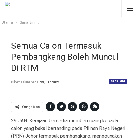
Utama
Sana Sini
Semua Calon Termasuk
Pembangkang Boleh Muncul
Di RTM
SANA SINI
Dikemaskini pada
29, Jan 2022
Kongsikan
29 JAN: Kerajaan bersedia memberi ruang kepada
calon yang bakal bertanding pada Pilihan Raya Negeri
(PRN) Johor termasuk pembangkang, menggunakan