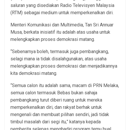
saluran yang disediakan Radio Televisyen Malaysia
(RTM) sebagai medium untuk memperkenalkan diri.
Menteri Komunikasi dan Multimedia, Tan Sri Annuar
Musa, berkata inisiatif itu adalah atas usaha untuk
melengkapkan proses demokrasi matang.
“Sebenarnya boleh, termasuk juga pembangkang,
selagi mana ia tidak disalahgunakan, atas usaha
melengkapkan proses demokrasi dan menjadikannya
kita demokrasi matang.
“Semua calon itu adalah sama, macam di PRN Melaka,
semua calon termasuk Bebas bukan sahaja
pembangkang turut diberi ruang untuk mereka
memperkenalkan diri, dan rakyat berhak untuk
mengenali dan membuat pilihan sendiri, jadi tidak
timbul masalah dari segi itu,” katanya kepada
pemberita selepas menghadiri program temu bual