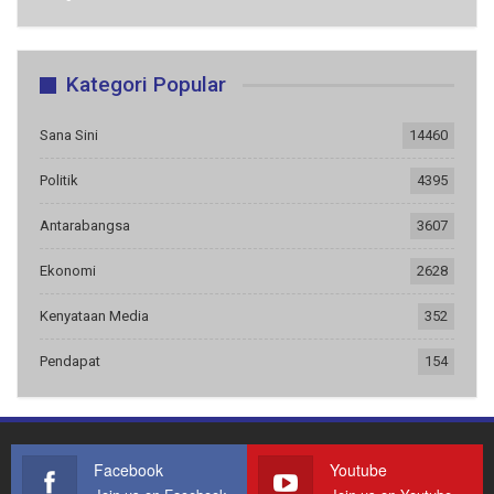
Kategori Popular
Sana Sini
14460
Politik
4395
Antarabangsa
3607
Ekonomi
2628
Kenyataan Media
352
Pendapat
154
Facebook
Youtube