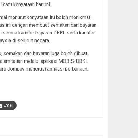
 satu kenyataan hari ini.
mai menurut kenyataan itu boleh menikmati
has ini dengan membuat semakan dan bayaran
i semua kaunter bayaran DBKL serta kaunter
ysia di seluruh negara.
tu, semakan dan bayaran juga boleh dibuat
alam talian melalui aplikasi MOBIS-DBKL
ara Jompay menerusi aplikasi perbankan.
Email