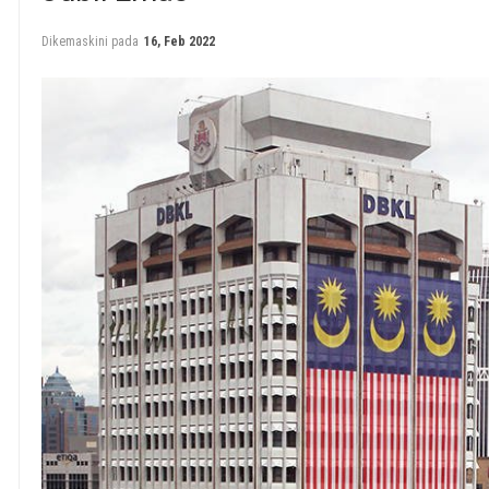
Dikemaskini pada
16, Feb 2022