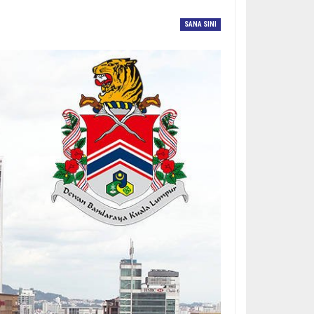
SANA SINI