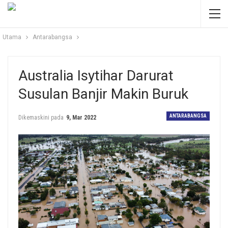
Utama
Antarabangsa
Australia Isytihar Darurat
Susulan Banjir Makin Buruk
ANTARABANGSA
Dikemaskini pada
9, Mar 2022