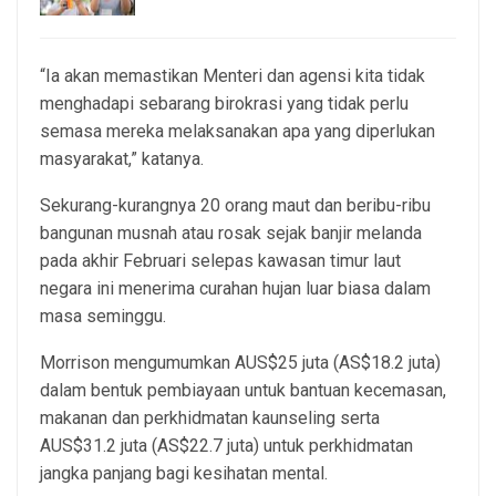
5, Aug 2026
“Ia akan memastikan Menteri dan agensi kita tidak
menghadapi sebarang birokrasi yang tidak perlu
semasa mereka melaksanakan apa yang diperlukan
masyarakat,” katanya.
Sekurang-kurangnya 20 orang maut dan beribu-ribu
bangunan musnah atau rosak sejak banjir melanda
pada akhir Februari selepas kawasan timur laut
negara ini menerima curahan hujan luar biasa dalam
masa seminggu.
Morrison mengumumkan AUS$25 juta (AS$18.2 juta)
dalam bentuk pembiayaan untuk bantuan kecemasan,
makanan dan perkhidmatan kaunseling serta
AUS$31.2 juta (AS$22.7 juta) untuk perkhidmatan
jangka panjang bagi kesihatan mental.