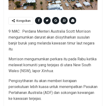
Kongsikan
9 MAC : Perdana Menteri Australia Scott Morrison
mengumumkan darurat akan diisytiharkan susulan
banjir buruk yang melanda kawasan timur laut negara
itu.
Morrison mengumumkan perkara itu pada Rabu ketika
melawat komuniti yang terjejas di utara New South
Wales (NSW), lapor
Xinhua
.
Pengisytiharan itu akan memberi kerajaan
persekutuan lebih kuasa untuk menempatkan Pasukan
Pertahanan Australia (ADF) dan sokongan kewangan
ke kawasan terjejas.