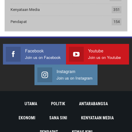
Kenyataan Media
351
Pendapat
154
Facebook
Youtube
Join us on Facebook
Join us on Youtube
Instagram
Join us on Instagram
UTAMA
POLITIK
ANTARABANGSA
EKONOMI
SANA SINI
KENYATAAN MEDIA