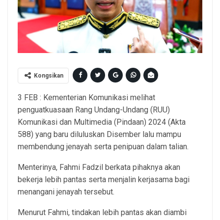
Kongsikan
3 FEB : Kementerian Komunikasi melihat
penguatkuasaan Rang Undang-Undang (RUU)
Komunikasi dan Multimedia (Pindaan) 2024 (Akta
588) yang baru diluluskan Disember lalu mampu
membendung jenayah serta penipuan dalam talian.
Menterinya, Fahmi Fadzil berkata pihaknya akan
bekerja lebih pantas serta menjalin kerjasama bagi
menangani jenayah tersebut.
Menurut Fahmi, tindakan lebih pantas akan diambi