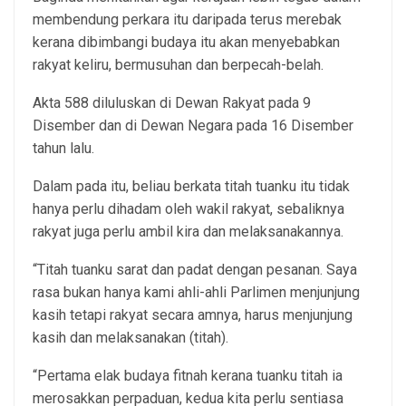
membendung perkara itu daripada terus merebak
kerana dibimbangi budaya itu akan menyebabkan
rakyat keliru, bermusuhan dan berpecah-belah.
Akta 588 diluluskan di Dewan Rakyat pada 9
Disember dan di Dewan Negara pada 16 Disember
tahun lalu.
Dalam pada itu, beliau berkata titah tuanku itu tidak
hanya perlu dihadam oleh wakil rakyat, sebaliknya
rakyat juga perlu ambil kira dan melaksanakannya.
“Titah tuanku sarat dan padat dengan pesanan. Saya
rasa bukan hanya kami ahli-ahli Parlimen menjunjung
kasih tetapi rakyat secara amnya, harus menjunjung
kasih dan melaksanakan (titah).
“Pertama elak budaya fitnah kerana tuanku titah ia
merosakkan perpaduan, kedua kita perlu sentiasa