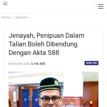
Utama
Sana Sini
Jenayah, Penipuan Dalam
Talian Boleh Dibendung
Dengan Akta 588
SANA SINI
Dikemaskini pada
3, Feb 2025