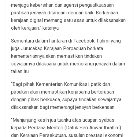
menjaga kebersihan dan agensi penguatkuasaan
pastikan jenayah ditangani dengan baik. Berkenaan
kerajaan digital memang satu asas untuk dilaksanakan
oleh kerajaan,” katanya.
Sementara dalam hantaran di Facebook, Fahmi yang
juga Jurucakap Kerajaan Perpaduan berkata
kementeriannya akan memastikan tindakan
sewajarnya dilaksana untuk memerangi jenayah dalam
talian itu.
“Bagi pihak Kementerian Komunikasi, patik dan
pasukan akan memastikan kerjasama berterusan
dengan pihak berkuasa, supaya tindakan sewajarnya
dilaksanakan bagi memerangi jenayah berkenaan.
“Menjunjung kasih jua tuanku atas ucapan syabas
kepada Perdana Menteri (Datuk Seri Anwar Ibrahim)
dan Kerajaan Persekutuan, susulan prestasi ekonomi