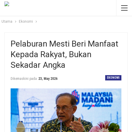
Utama
Ekonomi
Pelaburan Mesti Beri Manfaat
Kepada Rakyat, Bukan
Sekadar Angka
EKONOMI
Dikemaskini pada
23, May 2026