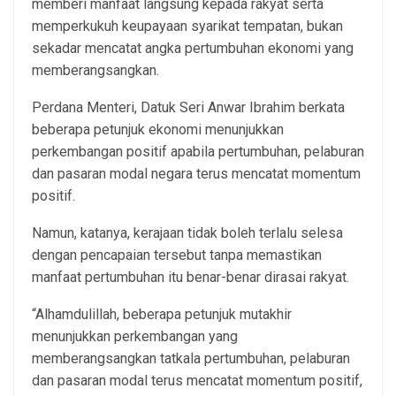
memberi manfaat langsung kepada rakyat serta
memperkukuh keupayaan syarikat tempatan, bukan
sekadar mencatat angka pertumbuhan ekonomi yang
memberangsangkan.
Perdana Menteri, Datuk Seri Anwar Ibrahim berkata
beberapa petunjuk ekonomi menunjukkan
perkembangan positif apabila pertumbuhan, pelaburan
dan pasaran modal negara terus mencatat momentum
positif.
Namun, katanya, kerajaan tidak boleh terlalu selesa
dengan pencapaian tersebut tanpa memastikan
manfaat pertumbuhan itu benar-benar dirasai rakyat.
“Alhamdulillah, beberapa petunjuk mutakhir
menunjukkan perkembangan yang
memberangsangkan tatkala pertumbuhan, pelaburan
dan pasaran modal terus mencatat momentum positif,