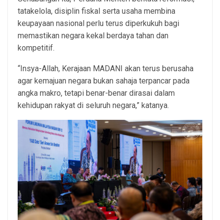
tatakelola, disiplin fiskal serta usaha membina
keupayaan nasional perlu terus diperkukuh bagi
memastikan negara kekal berdaya tahan dan
kompetitif.
“Insya-Allah, Kerajaan MADANI akan terus berusaha
agar kemajuan negara bukan sahaja terpancar pada
angka makro, tetapi benar-benar dirasai dalam
kehidupan rakyat di seluruh negara,” katanya.