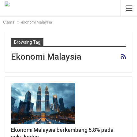
Utama
ekonomi Malaysia
Browsing Tag
Ekonomi Malaysia
Ekonomi Malaysia berkembang 5.8% pada
suku kedua