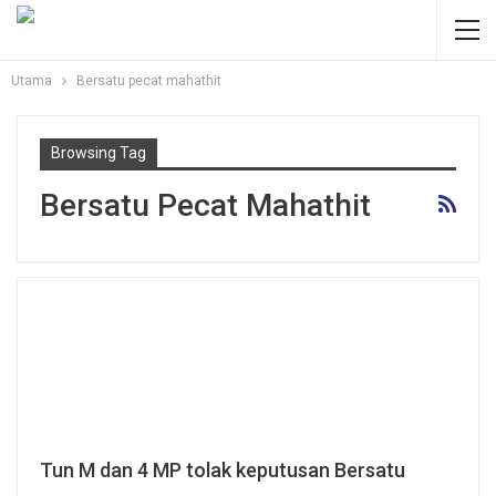
Utama
Bersatu pecat mahathit
Browsing Tag
Bersatu Pecat Mahathit
Tun M dan 4 MP tolak keputusan Bersatu