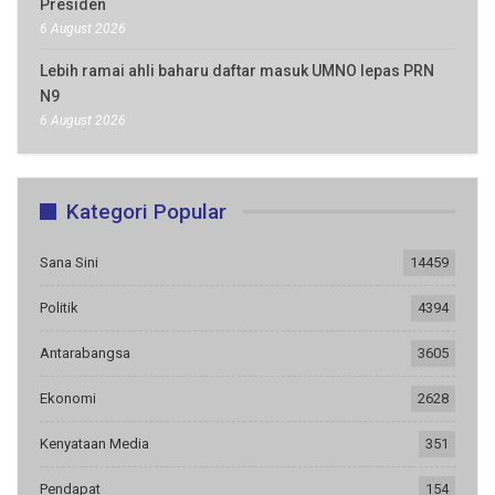
Presiden
6 August 2026
Lebih ramai ahli baharu daftar masuk UMNO lepas PRN
N9
6 August 2026
Kategori Popular
Sana Sini
14459
Politik
4394
Antarabangsa
3605
Ekonomi
2628
Kenyataan Media
351
Pendapat
154