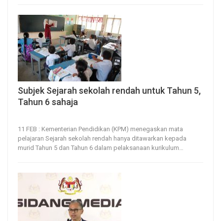
Subjek Sejarah sekolah rendah untuk Tahun 5,
Tahun 6 sahaja
11, Feb 2026
23
0
11 FEB : Kementerian Pendidikan (KPM) menegaskan mata
pelajaran Sejarah sekolah rendah hanya ditawarkan kepada
murid Tahun 5 dan Tahun 6 dalam pelaksanaan kurikulum
…