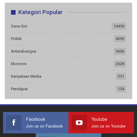
Kategori Popular
Sana Sini
14459
Politik
4395
Antarabangsa
3606
Ekonomi
2628
Kenyataan Media
351
Pendapat
154
Facebook
Youtube
Join us on Facebook
Join us on Youtube