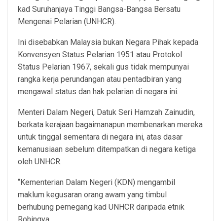
kad Suruhanjaya Tinggi Bangsa-Bangsa Bersatu
Mengenai Pelarian (UNHCR).
Ini disebabkan Malaysia bukan Negara Pihak kepada
Konvensyen Status Pelarian 1951 atau Protokol
Status Pelarian 1967, sekali gus tidak mempunyai
rangka kerja perundangan atau pentadbiran yang
mengawal status dan hak pelarian di negara ini.
Menteri Dalam Negeri, Datuk Seri Hamzah Zainudin,
berkata kerajaan bagaimanapun membenarkan mereka
untuk tinggal sementara di negara ini, atas dasar
kemanusiaan sebelum ditempatkan di negara ketiga
oleh UNHCR.
“Kementerian Dalam Negeri (KDN) mengambil
maklum kegusaran orang awam yang timbul
berhubung pemegang kad UNHCR daripada etnik
Rohingya.