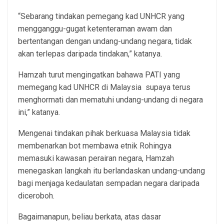
“Sebarang tindakan pemegang kad UNHCR yang
mengganggu-gugat ketenteraman awam dan
bertentangan dengan undang-undang negara, tidak
akan terlepas daripada tindakan,” katanya.
Hamzah turut mengingatkan bahawa PATI yang
memegang kad UNHCR di Malaysia supaya terus
menghormati dan mematuhi undang-undang di negara
ini,” katanya.
Mengenai tindakan pihak berkuasa Malaysia tidak
membenarkan bot membawa etnik Rohingya
memasuki kawasan perairan negara, Hamzah
menegaskan langkah itu berlandaskan undang-undang
bagi menjaga kedaulatan sempadan negara daripada
diceroboh.
Bagaimanapun, beliau berkata, atas dasar