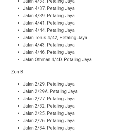
Jalan 4/33, Petaling Jaya
Jalan 4/37, Petaling Jaya
Jalan 4/39, Petaling Jaya
Jalan 4/41, Petaling Jaya
Jalan 4/44, Petaling Jaya
Jalan Terus 4/42, Petaling Jaya
Jalan 4/43, Petaling Jaya
Jalan 4/46, Petaling Jaya
Jalan Othman 4/4D, Petaling Jaya
Zon B
Jalan 2/29, Petaling Jaya
Jalan 2/29A, Petaling Jaya
Jalan 2/27, Petaling Jaya
Jalan 2/32, Petaling Jaya
Jalan 2/25, Petaling Jaya
Jalan 2/26, Petaling Jaya
Jalan 2/34, Petaling Jaya