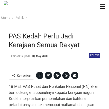
Utama
Politik
PAS Kedah Perlu Jadi
Kerajaan Semua Rakyat
POLITIK
Dikemaskini pada
18, May 2020
Kongsikan
18 MEI: PAS Pusat dan Perikatan Nasional (PN) akan
beri dukungan sepenuhnya kepada kerajaan negeri
Kedah menjalankan pemerintahan dan bahtera
petadbirannya untuk mencapai matlamat dan tujuan