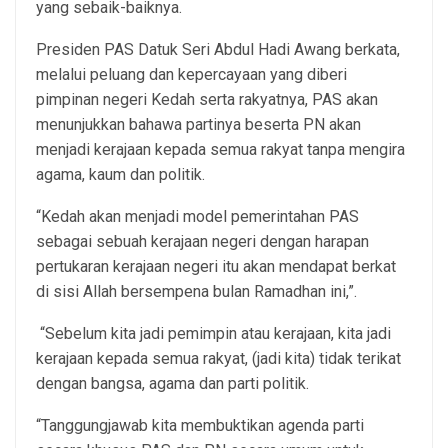
yang sebaik-baiknya.
Presiden PAS Datuk Seri Abdul Hadi Awang berkata,
melalui peluang dan kepercayaan yang diberi
pimpinan negeri Kedah serta rakyatnya, PAS akan
menunjukkan bahawa partinya beserta PN akan
menjadi kerajaan kepada semua rakyat tanpa mengira
agama, kaum dan politik.
“Kedah akan menjadi model pemerintahan PAS
sebagai sebuah kerajaan negeri dengan harapan
pertukaran kerajaan negeri itu akan mendapat berkat
di sisi Allah bersempena bulan Ramadhan ini,”.
“Sebelum kita jadi pemimpin atau kerajaan, kita jadi
kerajaan kepada semua rakyat, (jadi kita) tidak terikat
dengan bangsa, agama dan parti politik.
“Tanggungjawab kita membuktikan agenda parti