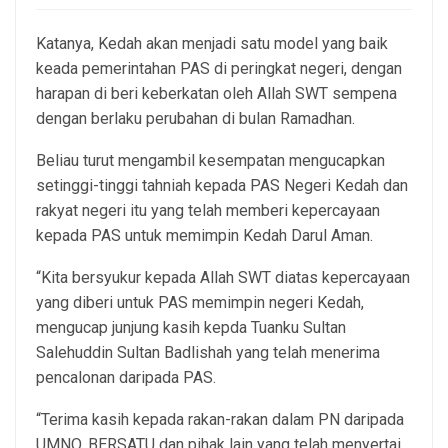
Katanya, Kedah akan menjadi satu model yang baik
keada pemerintahan PAS di peringkat negeri, dengan
harapan di beri keberkatan oleh Allah SWT sempena
dengan berlaku perubahan di bulan Ramadhan.
Beliau turut mengambil kesempatan mengucapkan
setinggi-tinggi tahniah kepada PAS Negeri Kedah dan
rakyat negeri itu yang telah memberi kepercayaan
kepada PAS untuk memimpin Kedah Darul Aman.
“Kita bersyukur kepada Allah SWT diatas kepercayaan
yang diberi untuk PAS memimpin negeri Kedah,
mengucap junjung kasih kepda Tuanku Sultan
Salehuddin Sultan Badlishah yang telah menerima
pencalonan daripada PAS.
“Terima kasih kepada rakan-rakan dalam PN daripada
UMNO, BERSATU dan pihak lain yang telah menyertai