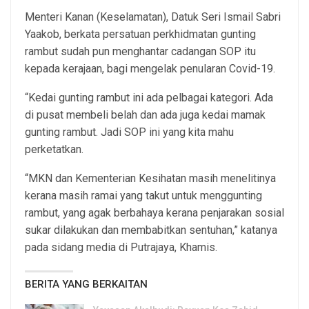
Menteri Kanan (Keselamatan), Datuk Seri Ismail Sabri
Yaakob, berkata persatuan perkhidmatan gunting
rambut sudah pun menghantar cadangan SOP itu
kepada kerajaan, bagi mengelak penularan Covid-19.
“Kedai gunting rambut ini ada pelbagai kategori. Ada
di pusat membeli belah dan ada juga kedai mamak
gunting rambut. Jadi SOP ini yang kita mahu
perketatkan.
“MKN dan Kementerian Kesihatan masih menelitinya
kerana masih ramai yang takut untuk menggunting
rambut, yang agak berbahaya kerana penjarakan sosial
sukar dilakukan dan membabitkan sentuhan,” katanya
pada sidang media di Putrajaya, Khamis.
BERITA YANG BERKAITAN