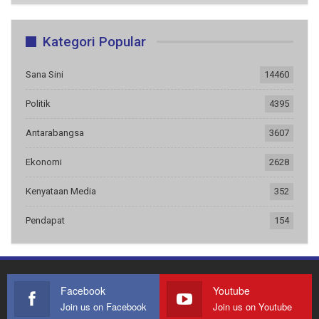
Kategori Popular
Sana Sini
14460
Politik
4395
Antarabangsa
3607
Ekonomi
2628
Kenyataan Media
352
Pendapat
154
Facebook
Youtube
Join us on Facebook
Join us on Youtube