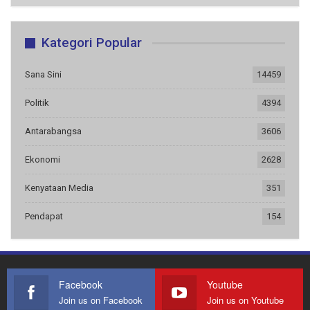
Kategori Popular
Sana Sini
14459
Politik
4394
Antarabangsa
3606
Ekonomi
2628
Kenyataan Media
351
Pendapat
154
Facebook
Youtube
Join us on Facebook
Join us on Youtube