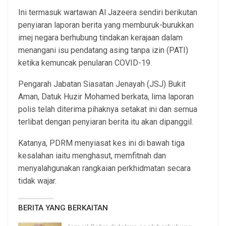
Ini termasuk wartawan Al Jazeera sendiri berikutan
penyiaran laporan berita yang memburuk-burukkan
imej negara berhubung tindakan kerajaan dalam
menangani isu pendatang asing tanpa izin (PATI)
ketika kemuncak penularan COVID-19.
Pengarah Jabatan Siasatan Jenayah (JSJ) Bukit
Aman, Datuk Huzir Mohamed berkata, lima laporan
polis telah diterima pihaknya setakat ini dan semua
terlibat dengan penyiaran berita itu akan dipanggil.
Katanya, PDRM menyiasat kes ini di bawah tiga
kesalahan iaitu menghasut, memfitnah dan
menyalahgunakan rangkaian perkhidmatan secara
tidak wajar.
BERITA YANG BERKAITAN