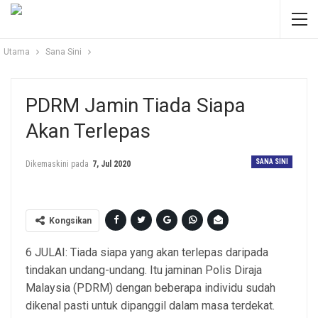
Utama
Sana Sini
PDRM Jamin Tiada Siapa
Akan Terlepas
SANA SINI
Dikemaskini pada
7, Jul 2020
Kongsikan
6 JULAI: Tiada siapa yang akan terlepas daripada
tindakan undang-undang. Itu jaminan Polis Diraja
Malaysia (PDRM) dengan beberapa individu sudah
dikenal pasti untuk dipanggil dalam masa terdekat.