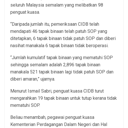
seluruh Malaysia semalam yang melibatkan 98
penguat kuasa.
“Daripada jumlah itu, pemeriksaan CIDB telah
mendapati 46 tapak binaan telah patuh SOP yang
ditetapkan, 6 tapak binaan tidak patuh SOP dan diberi
nasihat manakala 6 tapak binaan tidak beroperasi.
“Jumlah kumulatif tapak binaan yang mematuhi SOP
sehingga semalam adalah 2,896 tapak binaan
manakala 521 tapak binaan lagi tidak patuh SOP dan
diberi amaran,” ujarnya.
Menurut Ismail Sabri, penguat kuasa CIDB turut
mengarahkan 19 tapak binaan untuk tutup kerana tidak
mematuhi SOP.
Beliau menambah, pegawai penguat kuasa
Kementerian Perdagangan Dalam Negeri dan Hal