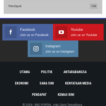
Pendapat
154
Facebook
Youtube
Join us on Facebook
Join us on Youtube
Instagram
Join us on Instagram
UTAMA
POLITIK
ANTARABANGSA
EKONOMI
SANA SINI
KENYATAAN MEDIA
PENDAPAT
KEMAS KINI
© 2026 - BBC PORTAL. Hak Cipta Terpelihara.