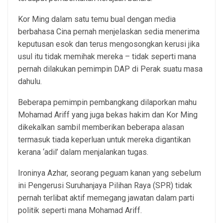
Kor Ming dalam satu temu bual dengan media
berbahasa Cina pernah menjelaskan sedia menerima
keputusan esok dan terus mengosongkan kerusi jika
usul itu tidak memihak mereka – tidak seperti mana
pernah dilakukan pemimpin DAP di Perak suatu masa
dahulu.
Beberapa pemimpin pembangkang dilaporkan mahu
Mohamad Ariff yang juga bekas hakim dan Kor Ming
dikekalkan sambil memberikan beberapa alasan
termasuk tiada keperluan untuk mereka digantikan
kerana ‘adil’ dalam menjalankan tugas.
Ironinya Azhar, seorang peguam kanan yang sebelum
ini Pengerusi Suruhanjaya Pilihan Raya (SPR) tidak
pernah terlibat aktif memegang jawatan dalam parti
politik seperti mana Mohamad Ariff.