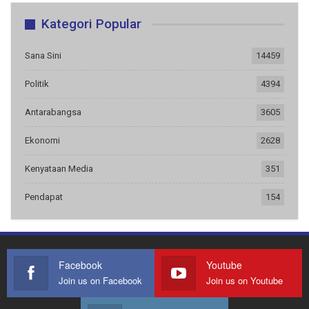
Kategori Popular
Sana Sini
14459
Politik
4394
Antarabangsa
3605
Ekonomi
2628
Kenyataan Media
351
Pendapat
154
Facebook
Youtube
Join us on Facebook
Join us on Youtube