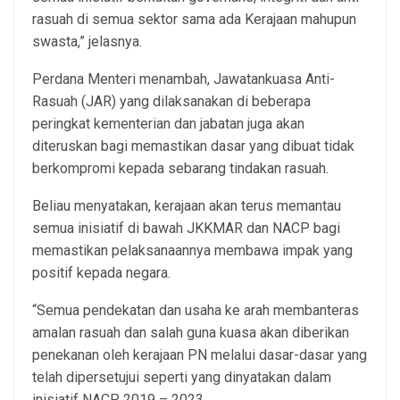
rasuah di semua sektor sama ada Kerajaan mahupun
swasta,” jelasnya.
Perdana Menteri menambah, Jawatankuasa Anti-
Rasuah (JAR) yang dilaksanakan di beberapa
peringkat kementerian dan jabatan juga akan
diteruskan bagi memastikan dasar yang dibuat tidak
berkompromi kepada sebarang tindakan rasuah.
Beliau menyatakan, kerajaan akan terus memantau
semua inisiatif di bawah JKKMAR dan NACP bagi
memastikan pelaksanaannya membawa impak yang
positif kepada negara.
“Semua pendekatan dan usaha ke arah membanteras
amalan rasuah dan salah guna kuasa akan diberikan
penekanan oleh kerajaan PN melalui dasar-dasar yang
telah dipersetujui seperti yang dinyatakan dalam
inisiatif NACP 2019 – 2023.