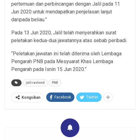
pertemuan dan perbincangan dengan Jalil pada 11
Jun 2020 untuk mendapatkan penjelasan lanjut
daripada beliau.”
Pada 13 Jun 2020, Jalil telah menyerahkan surat
peletakan kedua-dua jawatannya atas sebab peribadi.
“Peletakan jawatan ini telah diterima oleh Lembaga
Pengarah PNB pada Mesyuarat Khas Lembaga
Pengarah pada Isnin 15 Jun 2020.”
jalil rasheed
PNB
Facebook
Twitter
Kongsikan