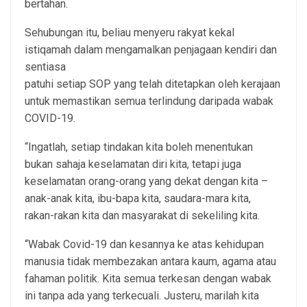
bertahan.
Sehubungan itu, beliau menyeru rakyat kekal
istiqamah dalam mengamalkan penjagaan kendiri dan
sentiasa
patuhi setiap SOP yang telah ditetapkan oleh kerajaan
untuk memastikan semua terlindung daripada wabak
COVID-19.
“Ingatlah, setiap tindakan kita boleh menentukan
bukan sahaja keselamatan diri kita, tetapi juga
keselamatan orang-orang yang dekat dengan kita –
anak-anak kita, ibu-bapa kita, saudara-mara kita,
rakan-rakan kita dan masyarakat di sekeliling kita.
“Wabak Covid-19 dan kesannya ke atas kehidupan
manusia tidak membezakan antara kaum, agama atau
fahaman politik. Kita semua terkesan dengan wabak
ini tanpa ada yang terkecuali. Justeru, marilah kita