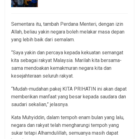
7, Aug 2026
Sementara itu, tambah Perdana Menteri, dengan izin
Allah, beliau yakin negara boleh melakar masa depan
yang lebih baik dari semalam.
“Saya yakin dan percaya kepada kekuatan semangat
kita sebagai rakyat Malaysia. Marilah kita bersama-
sama mendoakan kemakmuran negara kita dan
kesejahteraan seluruh rakyat.
“Mudah-mudahan pakej KITA PRIHATIN ini akan dapat
memberikan manfaat yang besar kepada saudara dan
saudari sekalian,” jelasnya.
Kata Muhyiddin, dalam tempoh enam bulan yang lalu,
negara dan rakyat telah mengharungi tempoh yang
sukar tetapi Alhamdulillah, semuanya masih dapat