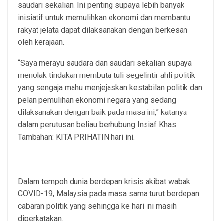
saudari sekalian. Ini penting supaya lebih banyak
inisiatif untuk memulihkan ekonomi dan membantu
rakyat jelata dapat dilaksanakan dengan berkesan
oleh kerajaan.
“Saya merayu saudara dan saudari sekalian supaya
menolak tindakan membuta tuli segelintir ahli politik
yang sengaja mahu menjejaskan kestabilan politik dan
pelan pemulihan ekonomi negara yang sedang
dilaksanakan dengan baik pada masa ini,” katanya
dalam perutusan beliau berhubung Insiaf Khas
Tambahan: KITA PRIHATIN hari ini.
Dalam tempoh dunia berdepan krisis akibat wabak
COVID-19, Malaysia pada masa sama turut berdepan
cabaran politik yang sehingga ke hari ini masih
diperkatakan.