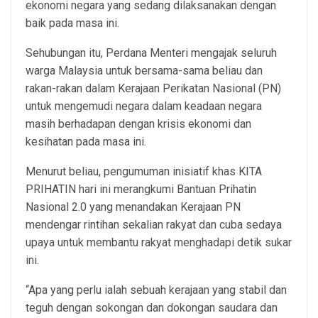
ekonomi negara yang sedang dilaksanakan dengan
baik pada masa ini.
Sehubungan itu, Perdana Menteri mengajak seluruh
warga Malaysia untuk bersama-sama beliau dan
rakan-rakan dalam Kerajaan Perikatan Nasional (PN)
untuk mengemudi negara dalam keadaan negara
masih berhadapan dengan krisis ekonomi dan
kesihatan pada masa ini.
Menurut beliau, pengumuman inisiatif khas KITA
PRIHATIN hari ini merangkumi Bantuan Prihatin
Nasional 2.0 yang menandakan Kerajaan PN
mendengar rintihan sekalian rakyat dan cuba sedaya
upaya untuk membantu rakyat menghadapi detik sukar
ini.
“Apa yang perlu ialah sebuah kerajaan yang stabil dan
teguh dengan sokongan dan dokongan saudara dan