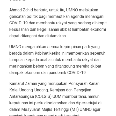
Ahmad Zahid berkata, untuk itu, UMNO melakukan
gencatan politik bagi memastikan agenda menangani
COVID-19 dan membantu rakyat yang sedang dihimpit
kesusahan dan kegelisahan akibat hambatan ekonomi
dapat ditangani dan diutamakan.
UMNO mengarahkan semua kepimpinan parti yang
berada dalam Kabinet ketika ini memberikan sepenuh
tumpuan kepada usaha untuk membantu rakyat dan
meringankan beban yang ditanggung mereka akibat
dampak ekonomi dan pandemik COVID-19.
Kamarul Zaman yang merupakan Pensyarah Kanan
Kolej Undang-Undang, Kerajaan dan Pengajian
Antarabangsa (COLGIS) UUM memberitahu, namun
keputusan ini perlu diselaraskan dan dipersetujui di
dalam Mesyuarat Majlis Tertinggi (MT) UMNO agar
menjadi keputusan rasmi parti tersebut.