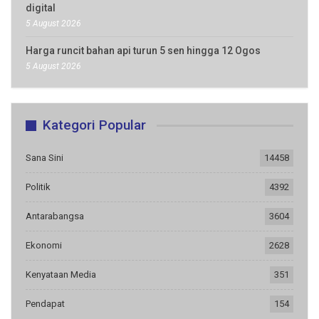
digital
5 August 2026
Harga runcit bahan api turun 5 sen hingga 12 Ogos
5 August 2026
Kategori Popular
Sana Sini
14458
Politik
4392
Antarabangsa
3604
Ekonomi
2628
Kenyataan Media
351
Pendapat
154