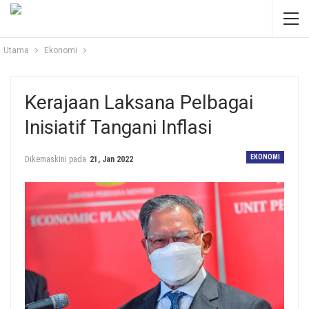
Utama
Ekonomi
Kerajaan Laksana Pelbagai
Inisiatif Tangani Inflasi
EKONOMI
Dikemaskini pada
21, Jan 2022