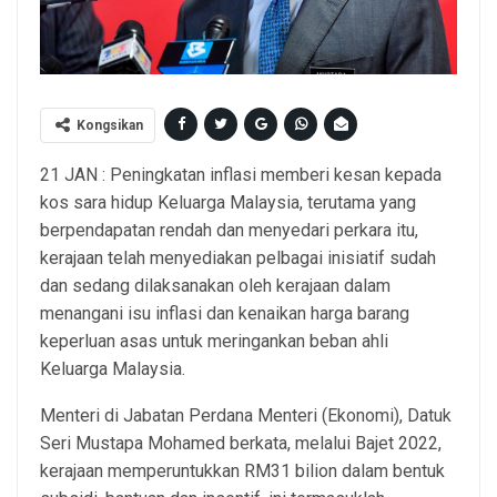
Kongsikan
21 JAN : Peningkatan inflasi memberi kesan kepada
kos sara hidup Keluarga Malaysia, terutama yang
berpendapatan rendah dan menyedari perkara itu,
kerajaan telah menyediakan pelbagai inisiatif sudah
dan sedang dilaksanakan oleh kerajaan dalam
menangani isu inflasi dan kenaikan harga barang
keperluan asas untuk meringankan beban ahli
Keluarga Malaysia.
Menteri di Jabatan Perdana Menteri (Ekonomi), Datuk
Seri Mustapa Mohamed berkata, melalui Bajet 2022,
kerajaan memperuntukkan RM31 bilion dalam bentuk