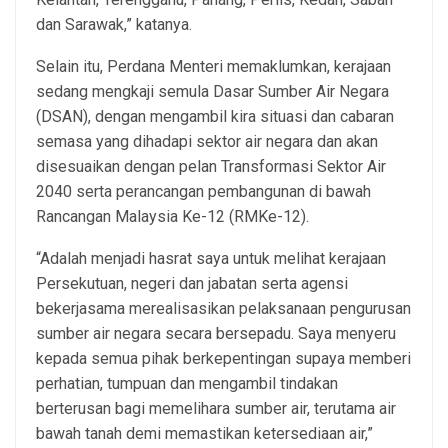
dan Sarawak,” katanya.
Selain itu, Perdana Menteri memaklumkan, kerajaan
sedang mengkaji semula Dasar Sumber Air Negara
(DSAN), dengan mengambil kira situasi dan cabaran
semasa yang dihadapi sektor air negara dan akan
disesuaikan dengan pelan Transformasi Sektor Air
2040 serta perancangan pembangunan di bawah
Rancangan Malaysia Ke-12 (RMKe-12).
“Adalah menjadi hasrat saya untuk melihat kerajaan
Persekutuan, negeri dan jabatan serta agensi
bekerjasama merealisasikan pelaksanaan pengurusan
sumber air negara secara bersepadu. Saya menyeru
kepada semua pihak berkepentingan supaya memberi
perhatian, tumpuan dan mengambil tindakan
berterusan bagi memelihara sumber air, terutama air
bawah tanah demi memastikan ketersediaan air,”