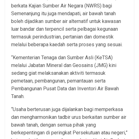
berkata Kajian Sumber Air Negara (NWRS) bagi
Semenanjung itu juga mendapati, air bawah tanah
boleh dijadikan sumber air alternatif untuk kawasan
luar bandar dan terpencil serta pelbagai kegunaan
termasuk perindustrian, pertanian dan domestik
melalui beberapa kaedah serta proses yang sesuai.
“Kementerian Tenaga dan Sumber Asli (KeTSA)
melalui Jabatan Mineral dan Geosains (JMG) kini
sedang giat melaksanakan aktiviti termasuk
pemetaan, pembangunan, pemantauan serta
Pembangunan Pusat Data dan Inventori Air Bawah
Tanah.
“Usaha berterusan juga dijalankan bagi memperkasa
dan mengharmonikan tadbir urus berkaitan sumber air
bawah tanah, dengan semua pihak yang
berkepentingan di peringkat Persekutuan atau negeri,”