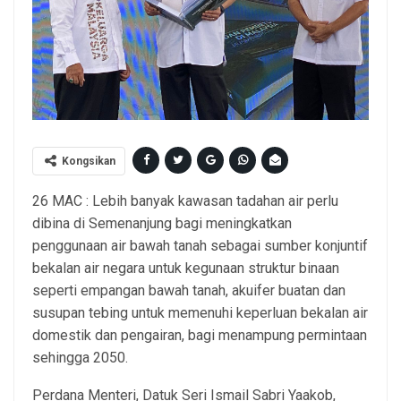
Kongsikan
26 MAC : Lebih banyak kawasan tadahan air perlu
dibina di Semenanjung bagi meningkatkan
penggunaan air bawah tanah sebagai sumber konjuntif
bekalan air negara untuk kegunaan struktur binaan
seperti empangan bawah tanah, akuifer buatan dan
susupan tebing untuk memenuhi keperluan bekalan air
domestik dan pengairan, bagi menampung permintaan
sehingga 2050.
Perdana Menteri, Datuk Seri Ismail Sabri Yaakob,