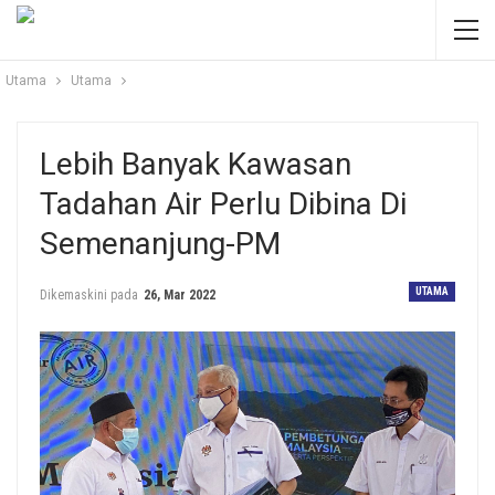
Utama
Utama
Lebih Banyak Kawasan
Tadahan Air Perlu Dibina Di
Semenanjung-PM
UTAMA
Dikemaskini pada
26, Mar 2022