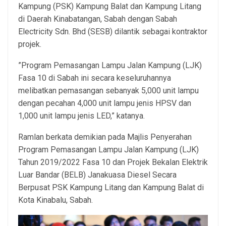
Kampung (PSK) Kampung Balat dan Kampung Litang
di Daerah Kinabatangan, Sabah dengan Sabah
Electricity Sdn. Bhd (SESB) dilantik sebagai kontraktor
projek.
”Program Pemasangan Lampu Jalan Kampung (LJK)
Fasa 10 di Sabah ini secara keseluruhannya
melibatkan pemasangan sebanyak 5,000 unit lampu
dengan pecahan 4,000 unit lampu jenis HPSV dan
1,000 unit lampu jenis LED,” katanya.
Ramlan berkata demikian pada Majlis Penyerahan
Program Pemasangan Lampu Jalan Kampung (LJK)
Tahun 2019/2022 Fasa 10 dan Projek Bekalan Elektrik
Luar Bandar (BELB) Janakuasa Diesel Secara
Berpusat PSK Kampung Litang dan Kampung Balat di
Kota Kinabalu, Sabah.