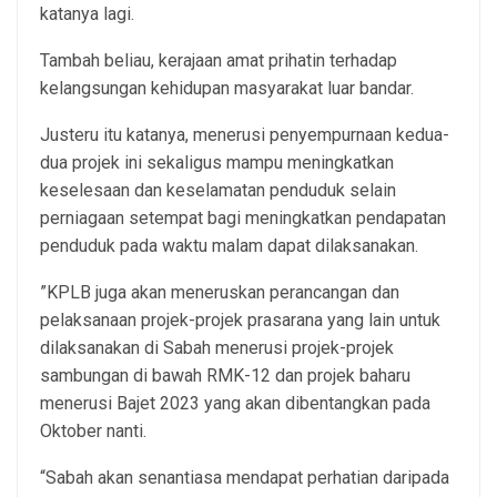
katanya lagi.
Tambah beliau, kerajaan amat prihatin terhadap
kelangsungan kehidupan masyarakat luar bandar.
Justeru itu katanya, menerusi penyempurnaan kedua-
dua projek ini sekaligus mampu meningkatkan
keselesaan dan keselamatan penduduk selain
perniagaan setempat bagi meningkatkan pendapatan
penduduk pada waktu malam dapat dilaksanakan.
”KPLB juga akan meneruskan perancangan dan
pelaksanaan projek-projek prasarana yang lain untuk
dilaksanakan di Sabah menerusi projek-projek
sambungan di bawah RMK-12 dan projek baharu
menerusi Bajet 2023 yang akan dibentangkan pada
Oktober nanti.
“Sabah akan senantiasa mendapat perhatian daripada