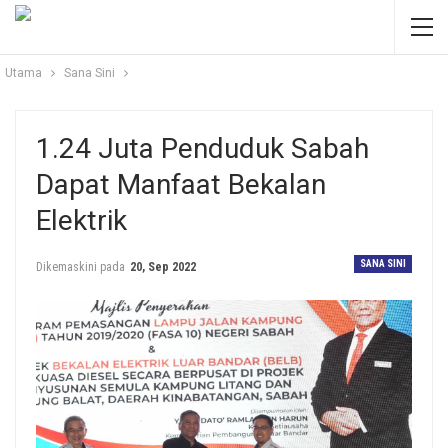
Utama
Sana Sini
1.24 Juta Penduduk Sabah
Dapat Manfaat Bekalan
Elektrik
SANA SINI
Dikemaskini pada
20, Sep 2022