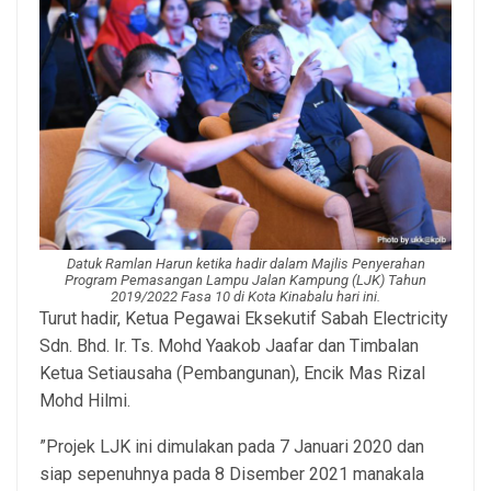
Datuk Ramlan Harun ketika hadir dalam Majlis Penyerahan
Program Pemasangan Lampu Jalan Kampung (LJK) Tahun
2019/2022 Fasa 10 di Kota Kinabalu hari ini.
Turut hadir, Ketua Pegawai Eksekutif Sabah Electricity
Sdn. Bhd. Ir. Ts. Mohd Yaakob Jaafar dan Timbalan
Ketua Setiausaha (Pembangunan), Encik Mas Rizal
Mohd Hilmi.
”Projek LJK ini dimulakan pada 7 Januari 2020 dan
siap sepenuhnya pada 8 Disember 2021 manakala