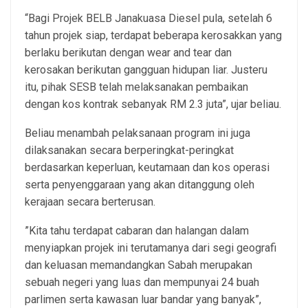
“Bagi Projek BELB Janakuasa Diesel pula, setelah 6
tahun projek siap, terdapat beberapa kerosakkan yang
berlaku berikutan dengan wear and tear dan
kerosakan berikutan gangguan hidupan liar. Justeru
itu, pihak SESB telah melaksanakan pembaikan
dengan kos kontrak sebanyak RM 2.3 juta”, ujar beliau.
Beliau menambah pelaksanaan program ini juga
dilaksanakan secara berperingkat-peringkat
berdasarkan keperluan, keutamaan dan kos operasi
serta penyenggaraan yang akan ditanggung oleh
kerajaan secara berterusan.
”Kita tahu terdapat cabaran dan halangan dalam
menyiapkan projek ini terutamanya dari segi geografi
dan keluasan memandangkan Sabah merupakan
sebuah negeri yang luas dan mempunyai 24 buah
parlimen serta kawasan luar bandar yang banyak”,