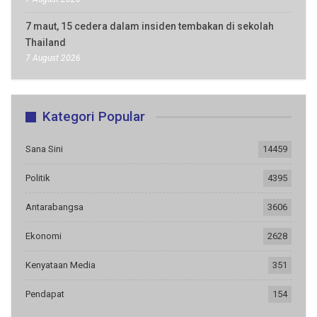
7 maut, 15 cedera dalam insiden tembakan di sekolah
Thailand
7 August 2026
Kategori Popular
Sana Sini
14459
Politik
4395
Antarabangsa
3606
Ekonomi
2628
Kenyataan Media
351
Pendapat
154