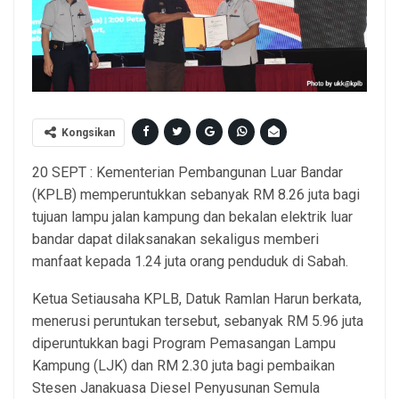
Kongsikan
20 SEPT : Kementerian Pembangunan Luar Bandar
(KPLB) memperuntukkan sebanyak RM 8.26 juta bagi
tujuan lampu jalan kampung dan bekalan elektrik luar
bandar dapat dilaksanakan sekaligus memberi
manfaat kepada 1.24 juta orang penduduk di Sabah.
Ketua Setiausaha KPLB, Datuk Ramlan Harun berkata,
menerusi peruntukan tersebut, sebanyak RM 5.96 juta
diperuntukkan bagi Program Pemasangan Lampu
Kampung (LJK) dan RM 2.30 juta bagi pembaikan
Stesen Janakuasa Diesel Penyusunan Semula