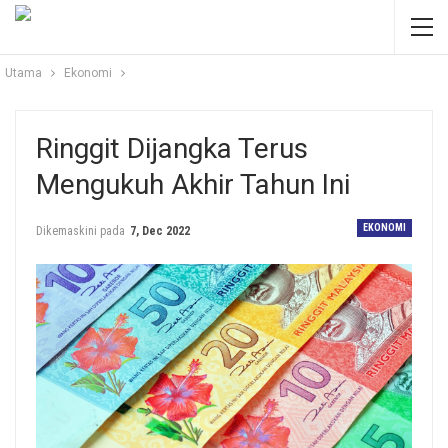
Utama
Ekonomi
Ringgit Dijangka Terus
Mengukuh Akhir Tahun Ini
EKONOMI
Dikemaskini pada
7, Dec 2022