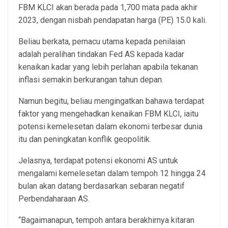
FBM KLCI akan berada pada 1,700 mata pada akhir
2023, dengan nisbah pendapatan harga (PE) 15.0 kali.
Beliau berkata, pemacu utama kepada penilaian
adalah peralihan tindakan Fed AS kepada kadar
kenaikan kadar yang lebih perlahan apabila tekanan
inflasi semakin berkurangan tahun depan.
Namun begitu, beliau mengingatkan bahawa terdapat
faktor yang mengehadkan kenaikan FBM KLCI, iaitu
potensi kemelesetan dalam ekonomi terbesar dunia
itu dan peningkatan konflik geopolitik.
Jelasnya, terdapat potensi ekonomi AS untuk
mengalami kemelesetan dalam tempoh 12 hingga 24
bulan akan datang berdasarkan sebaran negatif
Perbendaharaan AS.
“Bagaimanapun, tempoh antara berakhirnya kitaran