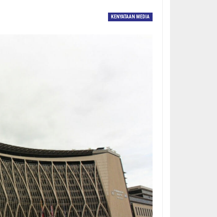
KENYATAAN MEDIA