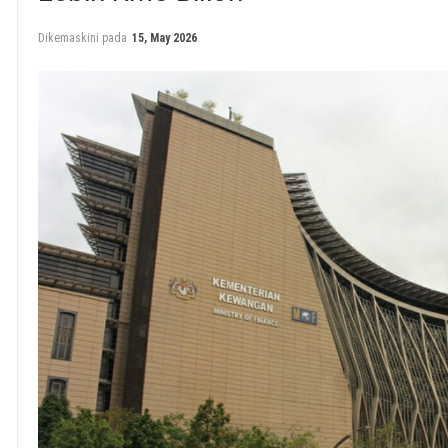
Dikemaskini pada
15, May 2026